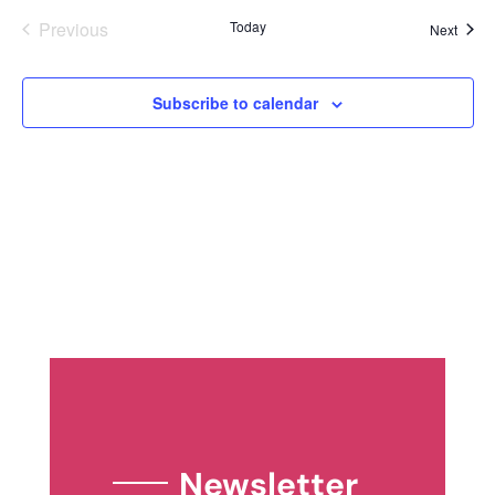
Previous
Today
Event
Next
Events
Subscribe to calendar
Newsletter