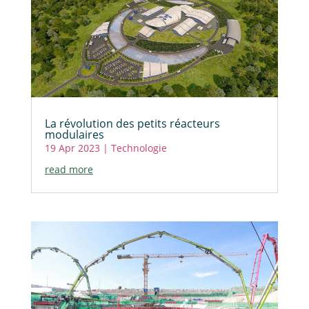
La révolution des petits réacteurs
modulaires
19 Apr 2023
|
Technologie
read more