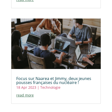
Focus sur Naarea et Jimmy, deux jeunes
pousses françaises du nucléaire !
18 Apr 2023
|
Technologie
read more