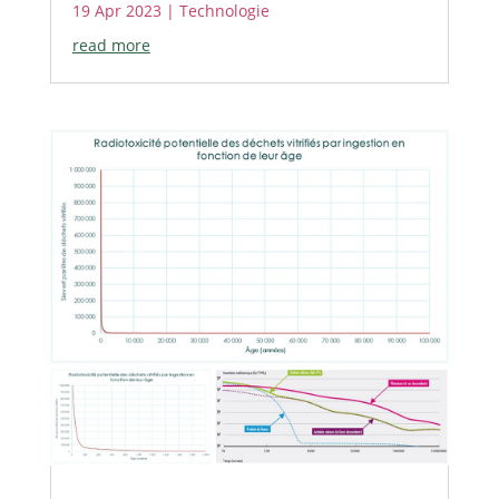
19 Apr 2023
|
Technologie
read more