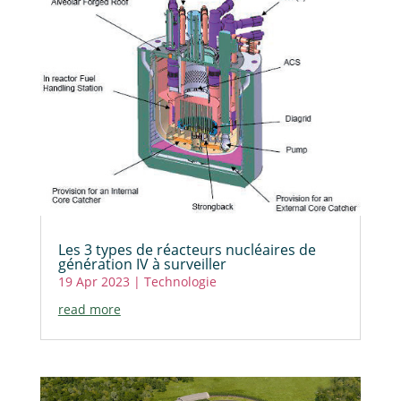
Les 3 types de réacteurs nucléaires de
génération IV à surveiller
19 Apr 2023
|
Technologie
read more