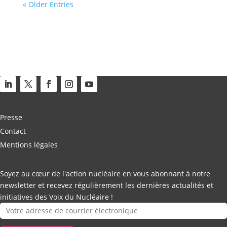
« Older Entries
Presse
Contact
Mentions légales
Soyez au cœur de l'action nucléaire en vous abonnant à notre
newsletter et recevez régulièrement les dernières actualités et
initiatives des Voix du Nucléaire !