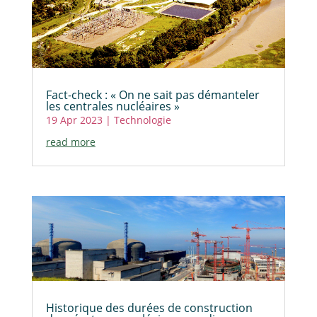
Fact-check : « On ne sait pas démanteler
les centrales nucléaires »
19 Apr 2023
|
Technologie
read more
Historique des durées de construction