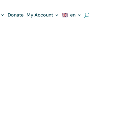
Donate
My Account
en