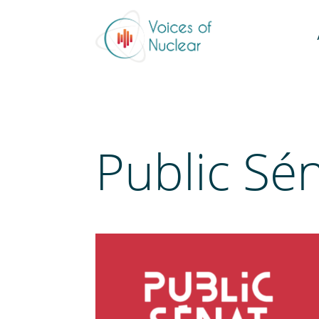
Public Sé