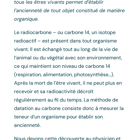
tous les êtres vivants permet d’établir
l’ancienneté de tout objet constitué de matière
organique.
Le radiocarbone – ou carbone 14, un isotope
radioactif – est présent dans tout organisme
vivant. Il est échangé tout au long de la vie de
l’animal ou du végétal avec son environnement,
ce qui maintient son niveau de carbone 14
(respiration, alimentation, photosynthèse…).
Après la mort de l’être vivant, il ne peut plus en
recevoir et sa radioactivité décroît
régulièrement au fil du temps. La méthode de
datation au carbone consiste donc à mesurer la
teneur d’un organisme pour établir son
ancienneté.
Nous devons cette découverte au physicien et