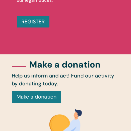
our
legal notices
.
REGISTER
Make a donation
Help us inform and act! Fund our activity
by donating today.
Make a donation