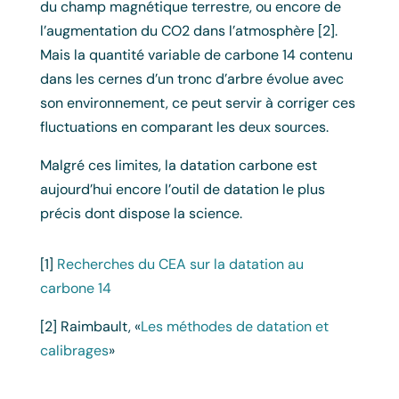
du champ magnétique terrestre, ou encore de
l’augmentation du CO2 dans l’atmosphère [2].
Mais la quantité variable de carbone 14 contenu
dans les cernes d’un tronc d’arbre évolue avec
son environnement, ce peut servir à corriger ces
fluctuations en comparant les deux sources.
Malgré ces limites, la datation carbone est
aujourd’hui encore l’outil de datation le plus
précis dont dispose la science.
[1]
Recherches du CEA sur la datation au
carbone 14
[2] Raimbault, «
Les méthodes de datation et
calibrages
»