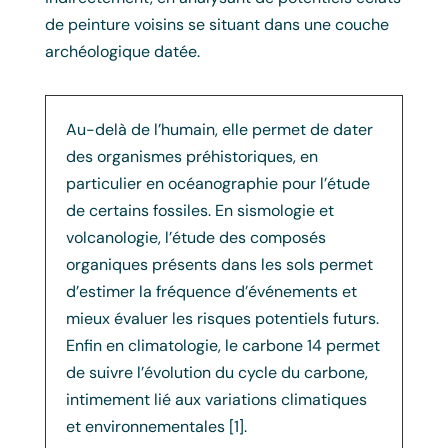
de peinture voisins se situant dans une couche
archéologique datée.
Au-delà de l’humain, elle permet de dater
des organismes préhistoriques, en
particulier en océanographie pour l’étude
de certains fossiles. En sismologie et
volcanologie, l’étude des composés
organiques présents dans les sols permet
d’estimer la fréquence d’événements et
mieux évaluer les risques potentiels futurs.
Enfin en climatologie, le carbone 14 permet
de suivre l’évolution du cycle du carbone,
intimement lié aux variations climatiques
et environnementales [1].