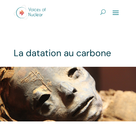
La datation au carbone