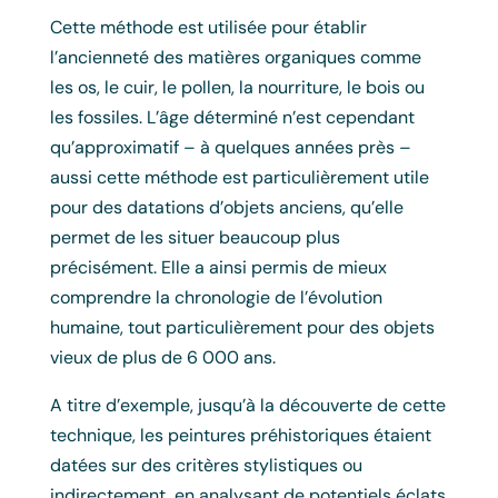
Cette méthode est utilisée pour établir
l’ancienneté des matières organiques comme
les os, le cuir, le pollen, la nourriture, le bois ou
les fossiles. L’âge déterminé n’est cependant
qu’approximatif – à quelques années près –
aussi cette méthode est particulièrement utile
pour des datations d’objets anciens, qu’elle
permet de les situer beaucoup plus
précisément. Elle a ainsi permis de mieux
comprendre la chronologie de l’évolution
humaine, tout particulièrement pour des objets
vieux de plus de 6 000 ans.
A titre d’exemple, jusqu’à la découverte de cette
technique, les peintures préhistoriques étaient
datées sur des critères stylistiques ou
indirectement, en analysant de potentiels éclats