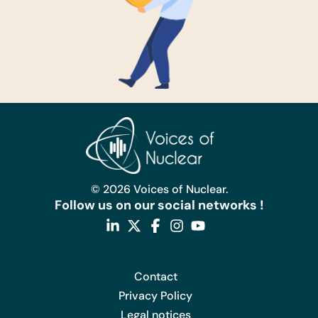
© 2026 Voices of Nuclear.
Follow us on our social networks !
Contact
Privacy Policy
Legal notices