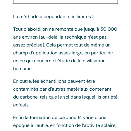
La méthode a cependant ses limites :
Tout d’abord, on ne remonte que jusqu’à 50 000
ans environ (au-delà, la technique n’est pas
assez précise). Cela permet tout de même un
champ d’application assez large, en particulier
en ce qui concerne l’étude de la civilisation
humaine.
En outre, les échantillons peuvent être
contaminés par d’autres matériaux contenant
du carbone, tels que le sol dans lequel ils ont été
enfouis.
Enfin la formation de carbone 14 varie d’une
époque à l’autre, en fonction de l’activité solaire,