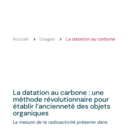
Accueil
Usages
La datation au carbone
5
5
La datation au carbone : une
méthode révolutionnaire pour
établir l’ancienneté des objets
organiques
La mesure de la radioactivité présente dans