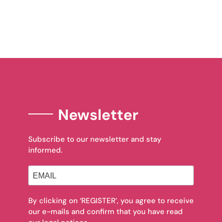
Newsletter
Subscribe to our newsletter and stay
informed.
By clicking on ‘REGISTER’, you agree to receive
our e-mails and confirm that you have read