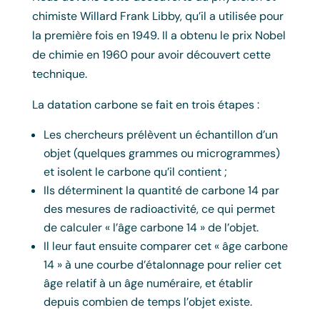
chimiste Willard Frank Libby, qu’il a utilisée pour
la première fois en 1949. Il a obtenu le prix Nobel
de chimie en 1960 pour avoir découvert cette
technique.
La datation carbone se fait en trois étapes :
Les chercheurs prélèvent un échantillon d’un
objet (quelques grammes ou microgrammes)
et isolent le carbone qu’il contient ;
Ils déterminent la quantité de carbone 14 par
des mesures de radioactivité, ce qui permet
de calculer « l’âge carbone 14 » de l’objet.
Il leur faut ensuite comparer cet « âge carbone
14 » à une courbe d’étalonnage pour relier cet
âge relatif à un âge numéraire, et établir
depuis combien de temps l’objet existe.