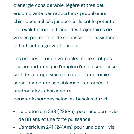
d’énergie considérable, légère et très peu
encombrante par rapport aux propulseurs
chimiques utilisés jusque-là. Ils ont le potentiel
de révolutionner le tracer des trajectoires de
vols en permettant de se passer de l’assistance
et l’attraction gravitationnelle.
Les risques pour un vol nucléaire ne sont pas
plus importants que l’emploi d’une fusée qui se
sert de la propulsion chimique. L’autonomie
serait par contre sensiblement renforcée. Il
faudrait alors choisir entre
deuxradioisotopes selon les besoins du vol :
Le plutonium 238 (238Pu), pour une demi-vie
de 88 ans et une forte puissance ;
L’américium 241 (241Am) pour une demi-vie