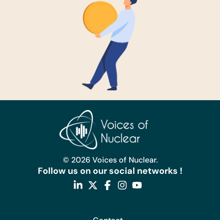
© 2026 Voices of Nuclear.
Follow us on our social networks !