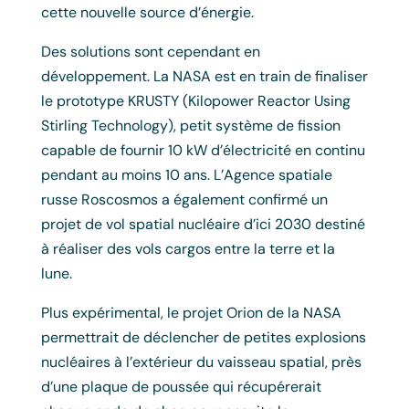
cette nouvelle source d’énergie.
Des solutions sont cependant en
développement. La NASA est en train de finaliser
le prototype KRUSTY (Kilopower Reactor Using
Stirling Technology), petit système de fission
capable de fournir 10 kW d’électricité en continu
pendant au moins 10 ans. L’Agence spatiale
russe Roscosmos a également confirmé un
projet de vol spatial nucléaire d’ici 2030 destiné
à réaliser des vols cargos entre la terre et la
lune.
Plus expérimental, le projet Orion de la NASA
permettrait de déclencher de petites explosions
nucléaires à l’extérieur du vaisseau spatial, près
d’une plaque de poussée qui récupérerait