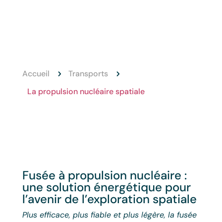
Accueil
Transports
5
5
La propulsion nucléaire spatiale
Fusée à propulsion nucléaire :
une solution énergétique pour
l’avenir de l’exploration spatiale
Plus efficace, plus fiable et plus légère, la fusée