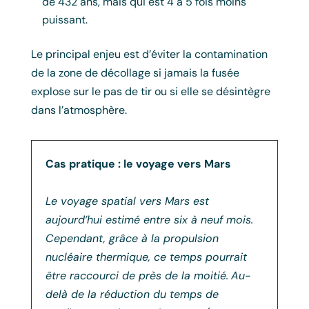
de 432 ans, mais qui est 4 à 5 fois moins
puissant.
Le principal enjeu est d’éviter la contamination
de la zone de décollage si jamais la fusée
explose sur le pas de tir ou si elle se désintègre
dans l’atmosphère.
Cas pratique : le voyage vers Mars
Le voyage spatial vers Mars est
aujourd’hui estimé entre six à neuf mois.
Cependant, grâce à la propulsion
nucléaire thermique, ce temps pourrait
être raccourci de près de la moitié.
Au-
delà de la réduction du temps de