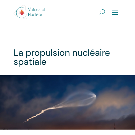
La propulsion nucléaire
spatiale