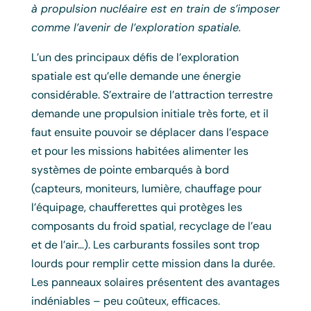
à propulsion nucléaire est en train de s’imposer
comme l’avenir de l’exploration spatiale.
L’un des principaux défis de l’exploration
spatiale est qu’elle demande une énergie
considérable. S’extraire de l’attraction terrestre
demande une propulsion initiale très forte, et il
faut ensuite pouvoir se déplacer dans l’espace
et pour les missions habitées alimenter les
systèmes de pointe embarqués à bord
(capteurs, moniteurs, lumière, chauffage pour
l’équipage, chaufferettes qui protèges les
composants du froid spatial, recyclage de l’eau
et de l’air…). Les carburants fossiles sont trop
lourds pour remplir cette mission dans la durée.
Les panneaux solaires présentent des avantages
indéniables – peu coûteux, efficaces.