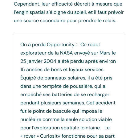
Cependant, leur efficacité décroit à mesure que
l’engin spatial s’éloigne du soleil, et il faut prévoir
une source secondaire pour prendre le relais.
On a perdu Opportunity : Ce robot
explorateur de la NASA envoyé sur Mars le
25 janvier 2004 a été perdu après environ
15 années de bons et loyaux services.
Équipé de panneaux solaires, il a été pris
dans une tempête de poussière, qui a
empêché ses batteries de se recharger
pendant plusieurs semaines. Cet accident
fut le point de bascule qui imposa le
nucléaire comme la seule solution viable
pour l’exploration spatiale lointaine. Le
« rover » Curiosity fonctionne pour sa part