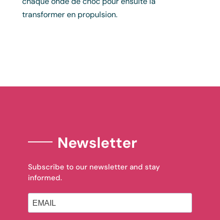
chaque onde de choc pour ensuite la
transformer en propulsion.
Newsletter
Subscribe to our newsletter and stay
informed.