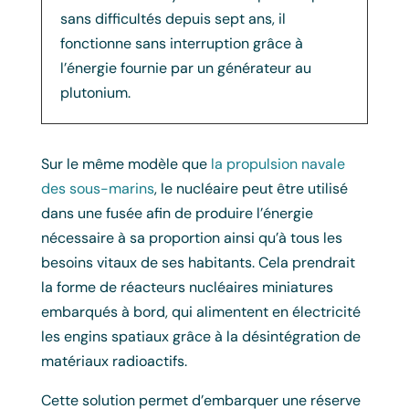
sans difficultés depuis sept ans, il
fonctionne sans interruption grâce à
l’énergie fournie par un générateur au
plutonium.
Sur le même modèle que
la propulsion navale
des sous-marins
, le nucléaire peut être utilisé
dans une fusée afin de produire l’énergie
nécessaire à sa proportion ainsi qu’à tous les
besoins vitaux de ses habitants. Cela prendrait
la forme de réacteurs nucléaires miniatures
embarqués à bord, qui alimentent en électricité
les engins spatiaux grâce à la désintégration de
matériaux radioactifs.
Cette solution permet d’embarquer une réserve