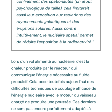
confinement des spationautes (un atout
psychologique de taille), cela limiterait
aussi leur exposition aux radiations des
rayonnements galactiques et des
éruptions solaires. Aussi, contre
intuitivement, le nucléaire spatial permet
de réduire l’exposition à la radioactivité !
Lors d’un vol alimenté au nucléaire, c’est la
chaleur produite par le réacteur qui
communique l’énergie nécessaire au fluide
propulsif. Cela pose toutefois aujourd’hui des
difficultés techniques de couplage efficace de
l’énergie nucléaire avec le moteur du vaisseau
chargé de produire une poussée. Ces derniers
ne sont pas encore parfaitement adaptés à