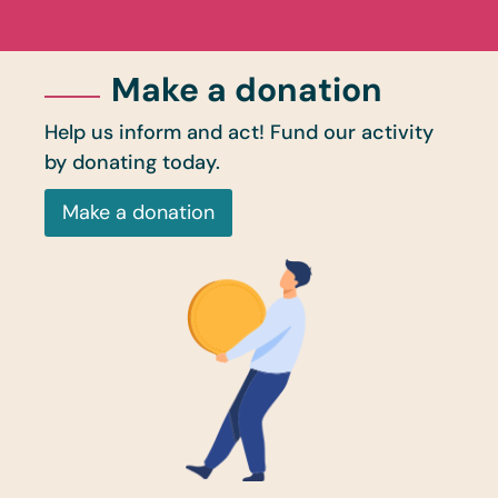
Make a donation
Help us inform and act! Fund our activity
by donating today.
Make a donation