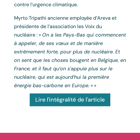
contre l’urgence climatique.
Myrto Tripathi ancienne employée d’Areva et
présidente de l’association les Voix du
nucléaire : «
On a les Pays-Bas qui commencent
à appeler, de ses vœux et de manière
extrêmement forte, pour plus de nucléaire. Et
on sent que les choses bougent en Belgique, en
France, et il faut qu’on s’appuie plus sur le
nucléaire, qui est aujourd’hui la première
énergie bas-carbone en Europe.
» »
Lire l'intégralité de l'article