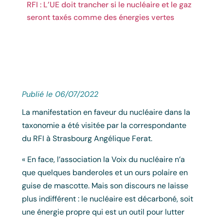
RFI : L’UE doit trancher si le nucléaire et le gaz
seront taxés comme des énergies vertes
Publié le 06/07/2022
La manifestation en faveur du nucléaire dans la
taxonomie a été visitée par la correspondante
du RFI à Strasbourg Angélique Ferat.
« En face, l’association la Voix du nucléaire n’a
que quelques banderoles et un ours polaire en
guise de mascotte. Mais son discours ne laisse
plus indifférent : le nucléaire est décarboné, soit
une énergie propre qui est un outil pour lutter