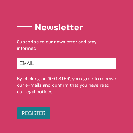
Newsletter
Subscribe to our newsletter and stay
informed.
By clicking on ‘REGISTER’, you agree to receive
our e-mails and confirm that you have read
our
legal notices
.
REGISTER