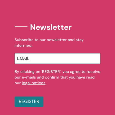
Newsletter
Subscribe to our newsletter and stay
informed.
By clicking on ‘REGISTER’, you agree to receive
our e-mails and confirm that you have read
our
legal notices
.
REGISTER