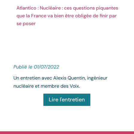
Atlantico : Nucléaire : ces questions piquantes
que la France va bien être obligée de finir par
se poser
Publié le 01/07/2022
Un entretien avec Alexis Quentin, ingénieur
nucléaire et membre des Voix.
Lire l'entretien