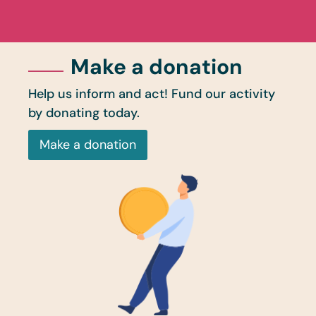
Make a donation
Help us inform and act! Fund our activity
by donating today.
Make a donation