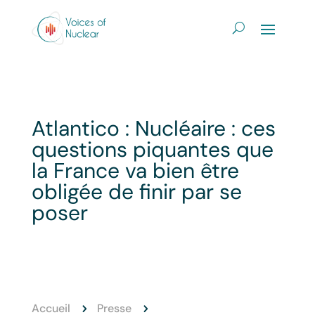
Atlantico : Nucléaire : ces
questions piquantes que
la France va bien être
obligée de finir par se
poser
Accueil
Presse
5
5