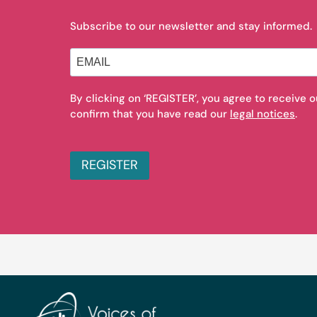
Subscribe to our newsletter and stay informed.
By clicking on ‘REGISTER’, you agree to receive 
confirm that you have read our
legal notices
.
REGISTER