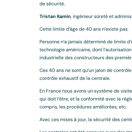
de sécurité.
Tristan Kamin
, ingénieur sûreté et adminis
Cette limite d’âge de 40 ans n’existe pas.
Personne n’a jamais déterminé de limite d’
technologie américaine, dont l’autorisation 
industrielle des constructeurs des premiè
Ces 40 ans ne sont qu’un jalon de contrôle 
contrôle exhaustif de la centrale.
En France nous avons un système de visites 
qui doit l’être, et la conformité avec la ré
compris, les procédures améliorées, etc.
Avec ces mises à jour, la sécurité des cent