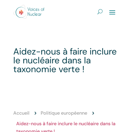
Aidez-nous à faire inclure
le nucléaire dans la
taxonomie verte !
Accueil
Politique européenne
5
5
Aidez-nous à faire inclure le nucléaire dans la
taxonomie verte !