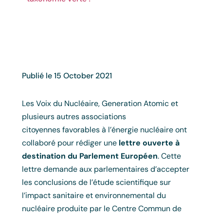
Publié le 15 October 2021
Les Voix du Nucléaire, Generation Atomic et
plusieurs autres associations
citoyennes favorables à l’énergie nucléaire ont
collaboré pour rédiger une
lettre ouverte à
destination du Parlement Européen
. Cette
lettre demande aux parlementaires d’accepter
les conclusions de l’étude scientifique sur
l’impact sanitaire et environnemental du
nucléaire produite par le Centre Commun de