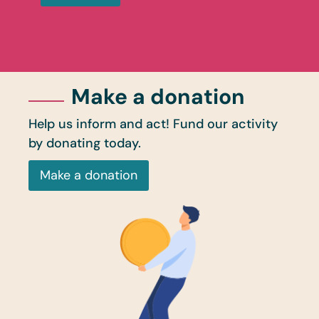
Make a donation
Help us inform and act! Fund our activity
by donating today.
Make a donation