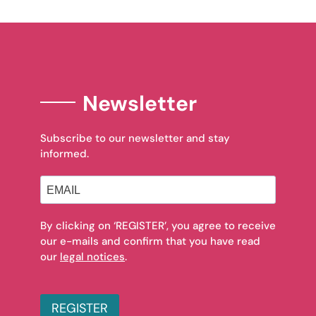
Newsletter
Subscribe to our newsletter and stay
informed.
By clicking on ‘REGISTER’, you agree to receive
our e-mails and confirm that you have read
our
legal notices
.
REGISTER