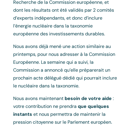
Recherche de la Commission européenne, et
dont les résultats ont été validés par 2 comités
d’experts indépendants, et donc d’inclure
l’énergie nucléaire dans la taxonomie
européenne des investissements durables.
Nous avons déjà mené une action similaire au
printemps, pour nous adresser à la Commission
Européenne. La semaine qui a suivi, la
Commission a annoncé qu’elle préparerait un
prochain acte délégué dédié qui pourrait inclure
le nucléaire dans la taxonomie.
Nous avons maintenant
besoin de votre aide
:
votre contribution ne prendra
que quelques
instants
et nous permettra de maintenir la
pression citoyenne sur le Parlement européen.