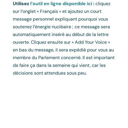
Utilisez
l’outil en ligne disponible ici
:
cliquez
sur l’onglet « Français » et ajoutez un court
message personnel expliquant pourquoi vous
soutenez l’énergie nucléaire ; ce message sera
automatiquement inséré au début de la lettre
ouverte. Cliquez ensuite sur « Add Your Voice »
en bas du message, il sera expédié pour vous au
membre du Parlement concerné. Il est important
de faire ça dans la semaine qui vient, car les
décisions sont attendues sous peu.