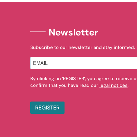
Newsletter
Subscribe to our newsletter and stay informed.
By clicking on ‘REGISTER’, you agree to receive 
confirm that you have read our
legal notices
.
REGISTER