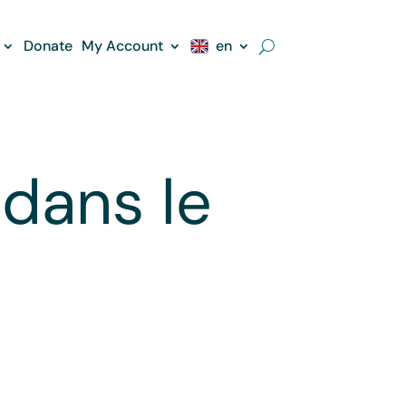
Donate
My Account
en
dans le