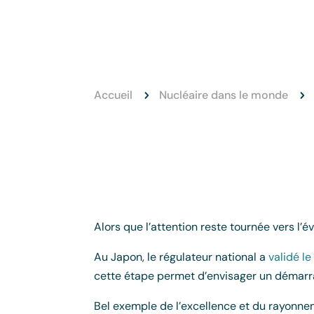
Accueil
Nucléaire dans le monde
5
5
Alors que l’attention reste tournée vers l
Au Japon, le régulateur national a
validé le
cette étape permet d’envisager un démarra
Bel exemple de l’excellence et du rayonnem