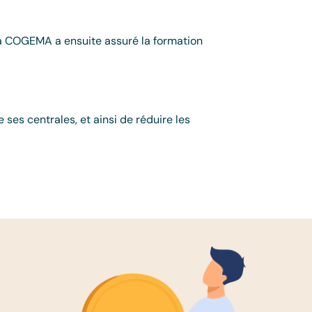
. La COGEMA a ensuite assuré la formation
es centrales, et ainsi de réduire les