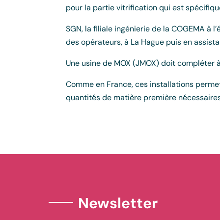
pour la partie vitrification qui est spécifiqu
SGN, la filiale ingénierie de la COGEMA à l
des opérateurs, à La Hague puis en assist
Une usine de MOX (JMOX) doit compléter à 
Comme en France, ces installations permett
quantités de matière première nécessaires
Newsletter