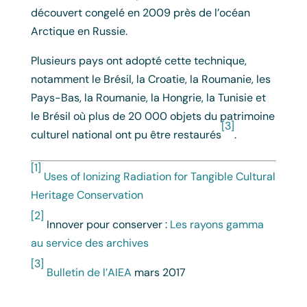
découvert congelé en 2009 près de l’océan
Arctique en Russie.
Plusieurs pays ont adopté cette technique,
notamment le Brésil, la Croatie, la Roumanie, les
Pays-Bas, la Roumanie, la Hongrie, la Tunisie et
le Brésil où plus de 20 000 objets du patrimoine
[3]
culturel national ont pu être restaurés
.
[1]
Uses of Ionizing Radiation for Tangible Cultural
Heritage Conservation
[2]
Innover pour conserver :
Les rayons gamma
au service des archives
[3]
Bulletin de l’AIEA
mars 2017