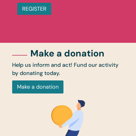
REGISTER
Make a donation
Help us inform and act! Fund our activity
by donating today.
Make a donation