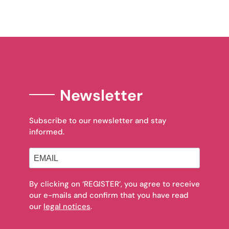
Newsletter
Subscribe to our newsletter and stay
informed.
By clicking on ‘REGISTER’, you agree to receive
our e-mails and confirm that you have read
our
legal notices
.