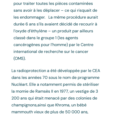
pour traiter toutes les pièces contaminées
sans avoir à les déplacer – ce qui risquait de
les endommager. La même procédure aurait
durée 6 ans s’ils avaient décidé de recourir à
l’oxyde d’éthylène – un produit par ailleurs
classé dans le groupe 1 (les agents
cancérogènes pour l’homme) par le Centre
international de recherche sur le cancer
(OMS).
La radioprotection a été développée par le CEA
dans les années 70 sous le nom de programme
Nucléart. Elle a notamment permis de stériliser
la momie de Ramsès II en 1977, un vestige de 3
200 ans qui était menacé par des colonies de
champignons,ainsi que Khroma, un bébé
mammouth vieux de plus de 50 000 ans,