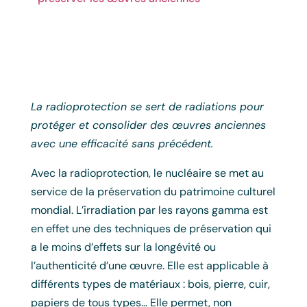
La radioprotection se sert de radiations pour
protéger et consolider des œuvres anciennes
avec une efficacité sans précédent.
Avec la radioprotection, le nucléaire se met au
service de la préservation du patrimoine culturel
mondial. L’irradiation par les rayons gamma est
en effet une des techniques de préservation qui
a le moins d’effets sur la longévité ou
l’authenticité d’une œuvre. Elle est applicable à
différents types de matériaux : bois, pierre, cuir,
papiers de tous types… Elle permet, non