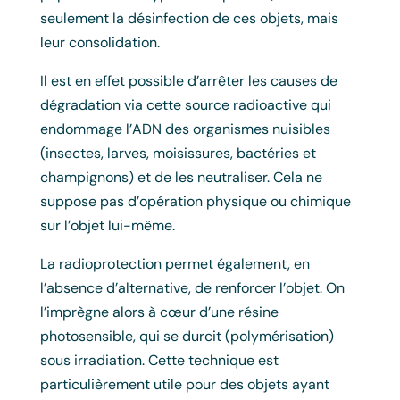
seulement la désinfection de ces objets, mais
leur consolidation.
Il est en effet possible d’arrêter les causes de
dégradation via cette source radioactive qui
endommage l’ADN des organismes nuisibles
(insectes, larves, moisissures, bactéries et
champignons) et de les neutraliser. Cela ne
suppose pas d’opération physique ou chimique
sur l’objet lui-même.
La radioprotection permet également, en
l’absence d’alternative, de renforcer l’objet. On
l’imprègne alors à cœur d’une résine
photosensible, qui se durcit (polymérisation)
sous irradiation. Cette technique est
particulièrement utile pour des objets ayant