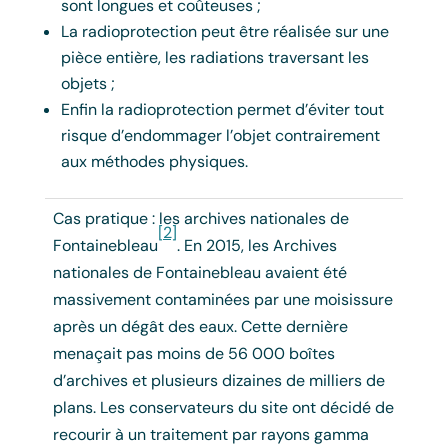
sont longues et coûteuses ;
La radioprotection peut être réalisée sur une
pièce entière, les radiations traversant les
objets ;
Enfin la radioprotection permet d’éviter tout
risque d’endommager l’objet contrairement
aux méthodes physiques.
Cas pratique : les archives nationales de
[2]
Fontainebleau
. En 2015, les Archives
nationales de Fontainebleau avaient été
massivement contaminées par une moisissure
après un dégât des eaux. Cette dernière
menaçait pas moins de 56 000 boîtes
d’archives et plusieurs dizaines de milliers de
plans. Les conservateurs du site ont décidé de
recourir à un traitement par rayons gamma