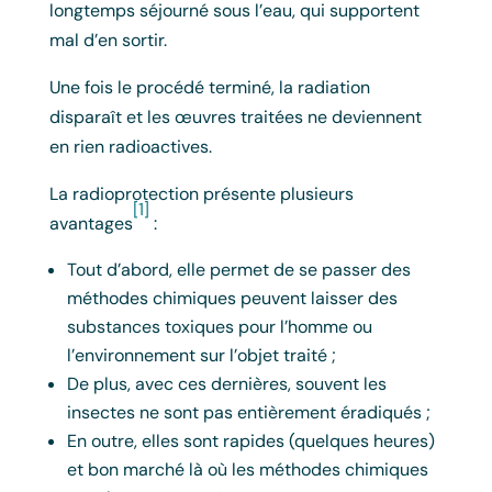
longtemps séjourné sous l’eau, qui supportent
mal d’en sortir.
Une fois le procédé terminé, la radiation
disparaît et les œuvres traitées ne deviennent
en rien radioactives.
La radioprotection présente plusieurs
[1]
avantages
:
Tout d’abord, elle permet de se passer des
méthodes chimiques peuvent laisser des
substances toxiques pour l’homme ou
l’environnement sur l’objet traité ;
De plus, avec ces dernières, souvent les
insectes ne sont pas entièrement éradiqués ;
En outre, elles sont rapides (quelques heures)
et bon marché là où les méthodes chimiques