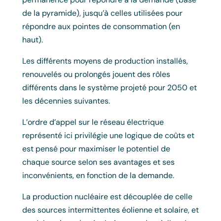
de la pyramide), jusqu’à celles utilisées pour
répondre aux pointes de consommation (en
haut).
Les différents moyens de production installés,
renouvelés ou prolongés jouent des rôles
différents dans le système projeté pour 2050 et
les décennies suivantes.
L’ordre d’appel sur le réseau électrique
représenté ici privilégie une logique de coûts et
est pensé pour maximiser le potentiel de
chaque source selon ses avantages et ses
inconvénients, en fonction de la demande.
La production nucléaire est découplée de celle
des sources intermittentes éolienne et solaire, et