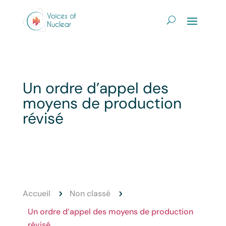
Un ordre d’appel des
moyens de production
révisé
Accueil
Non classé
5
5
Un ordre d’appel des moyens de production
révisé