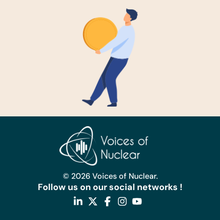
© 2026 Voices of Nuclear.
Follow us on our social networks !