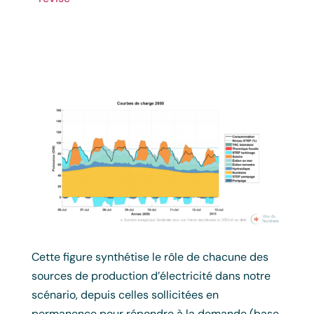
Cette figure synthétise le rôle de chacune des
sources de production d’électricité dans notre
scénario, depuis celles sollicitées en
permanence pour répondre à la demande (base