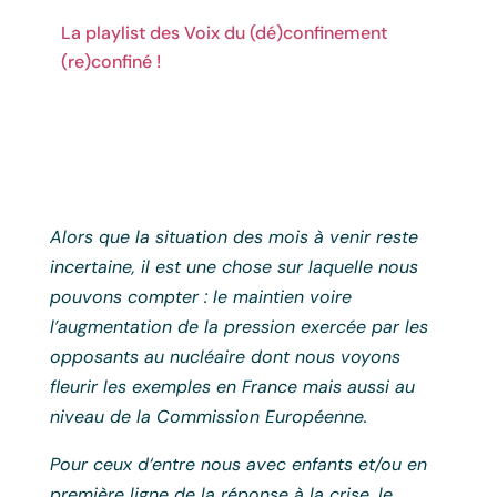
La playlist des Voix du (dé)confinement
(re)confiné !
Alors que la situation des mois à venir reste
incertaine, il est une chose sur laquelle nous
pouvons compter : le maintien voire
l’augmentation de la pression exercée par les
opposants au nucléaire dont nous voyons
fleurir les exemples en France mais aussi au
niveau de la Commission Européenne.
Pour ceux d‘entre nous avec enfants et/ou en
première ligne de la réponse à la crise, le