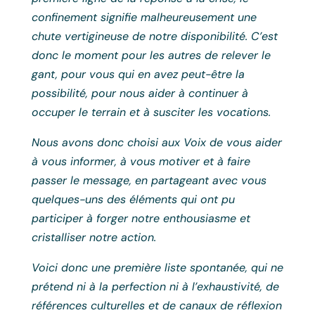
confinement signifie malheureusement une
chute vertigineuse de notre disponibilité. C’est
donc le moment pour les autres de relever le
gant, pour vous qui en avez peut-être la
possibilité, pour nous aider à continuer à
occuper le terrain et à susciter les vocations.
Nous avons donc choisi aux Voix de vous aider
à vous informer, à vous motiver et à faire
passer le message, en partageant avec vous
quelques-uns des éléments qui ont pu
participer à forger notre enthousiasme et
cristalliser notre action.
Voici donc une première liste spontanée, qui ne
prétend ni à la perfection ni à l’exhaustivité, de
références culturelles et de canaux de réflexion