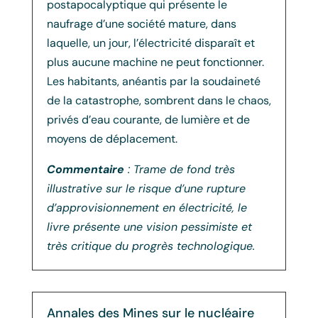
postapocalyptique qui présente le
naufrage d’une société mature, dans
laquelle, un jour, l’électricité disparaît et
plus aucune machine ne peut fonctionner.
Les habitants, anéantis par la soudaineté
de la catastrophe, sombrent dans le chaos,
privés d’eau courante, de lumière et de
moyens de déplacement.
Commentaire
: Trame de fond très
illustrative sur le risque d’une rupture
d’approvisionnement en électricité, le
livre présente une vision pessimiste et
très critique du progrès technologique.
Annales des Mines sur le nucléaire