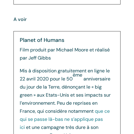
A voir
Planet of Humans
Film produit par Michael Moore et réalisé
par Jeff Gibbs
Mis à disposition gratuitement en ligne le
ème
22 avril 2020 pour le 50
anniversaire
du jour de la Terre, dénonçant le « big
green » aux Etats-Unis et ses impacts sur
l’environnement. Peu de reprises en
France, qui considère notamment
que ce
qui se passe là-bas ne s’applique pas
ici
et une campagne très dure à son