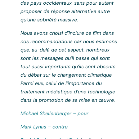
des pays occidentaux, sans pour autant
proposer de réponse alternative autre
qu’une sobriété massive.
Nous avons choisi d’inclure ce film dans
nos recommandations car nous estimons
que, au-delà de cet aspect, nombreux
sont les messages qu’il passe qui sont
tout aussi importants qu’ils sont absents
du débat sur le changement climatique.
Parmi eux, celui de l’importance du
traitement médiatique d’une technologie
dans la promotion de sa mise en œuvre.
Michael Shellenberger – pour
Mark Lynas – contre