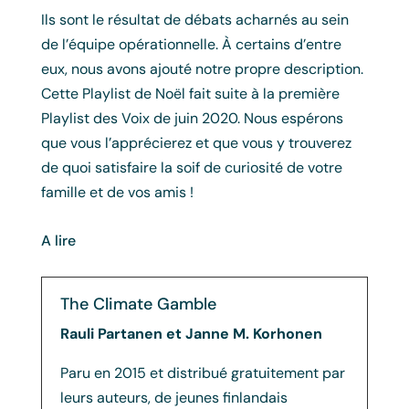
Ils sont le résultat de débats acharnés au sein
de l’équipe opérationnelle. À certains d’entre
eux, nous avons ajouté notre propre description.
Cette Playlist de Noël fait suite à la première
Playlist des Voix de juin 2020. Nous espérons
que vous l’apprécierez et que vous y trouverez
de quoi satisfaire la soif de curiosité de votre
famille et de vos amis !
A lire
The Climate Gamble
Rauli Partanen et Janne M. Korhonen
Paru en 2015 et distribué gratuitement par
leurs auteurs, de jeunes finlandais