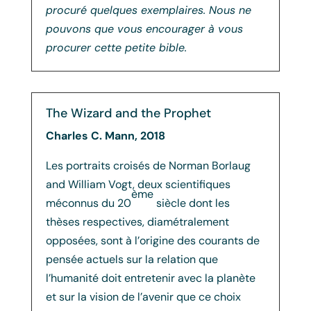
procuré quelques exemplaires. Nous ne
pouvons que vous encourager à vous
procurer cette petite bible.
The Wizard and the Prophet
Charles C. Mann, 2018
Les portraits croisés de Norman Borlaug
and William Vogt, deux scientifiques
ème
méconnus du 20
siècle dont les
thèses respectives, diamétralement
opposées, sont à l’origine des courants de
pensée actuels sur la relation que
l’humanité doit entretenir avec la planète
et sur la vision de l’avenir que ce choix