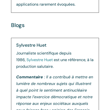
applications rarement évoquées.
Blogs
Sylvestre Huet
Journaliste scientifique depuis
1986,
Sylvestre Huet
est une référence, à la
production salutaire.
Commentaire
: Il a contribué à mettre en
lumière de nombreux sujets qui illustrent
à quel point le sentiment antinucléaire
impacte l’exercice démocratique et notre
réponse aux enjeux sociétaux auxquels