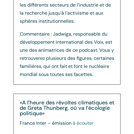
les différents secteurs de l’industrie et de
la recherche jusqu’à l’activisme et aux
sphères institutionnelles.
Commentaire : Jadwiga, responsable du
développement international des Voix, est
une des animatrices de ce podcast. Vous y
retrouverez plusieurs des figures, certaines
familières, qui ont fait et font le nucléaire
mondial sous toutes ses facettes.
«A l’heure des révoltes climatiques et
de Greta Thunberg, où va l’écologie
politique»
France Inter – émission
à écouter