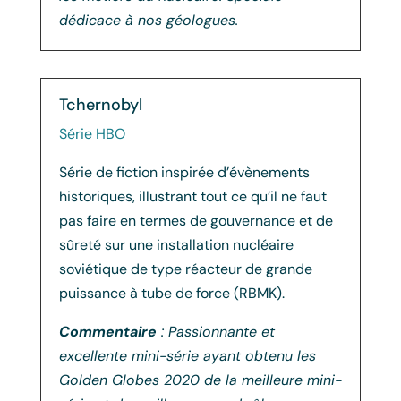
dédicace à nos géologues.
Tchernobyl
Série HBO
Série de fiction inspirée d’évènements
historiques, illustrant tout ce qu’il ne faut
pas faire en termes de gouvernance et de
sûreté sur une installation nucléaire
soviétique de type réacteur de grande
puissance à tube de force (RBMK).
Commentaire
: Passionnante et
excellente mini-série ayant obtenu les
Golden Globes 2020 de la meilleure mini-