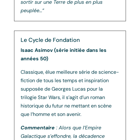
sortir sur une Terre de plus en plus
peuplée…”
Le Cycle de Fondation
Isaac Asimov (série initiée dans les
années 50)
Classique, élue meilleure série de science-
fiction de tous les temps et inspiration
supposée de Georges Lucas pour la
trilogie Star Wars, il s’agit d’un roman
historique du futur ne mettant en scène
que l’homme et son avenir.
Commentaire
: Alors que l’Empire
Galactique s’effondre, la décadence