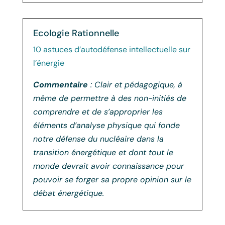
Ecologie Rationnelle
10 astuces d’autodéfense intellectuelle sur
l’énergie
Commentaire
: Clair et pédagogique, à
même de permettre à des non-initiés de
comprendre et de s’approprier les
éléments d’analyse physique qui fonde
notre défense du nucléaire dans la
transition énergétique et dont tout le
monde devrait avoir connaissance pour
pouvoir se forger sa propre opinion sur le
débat énergétique.