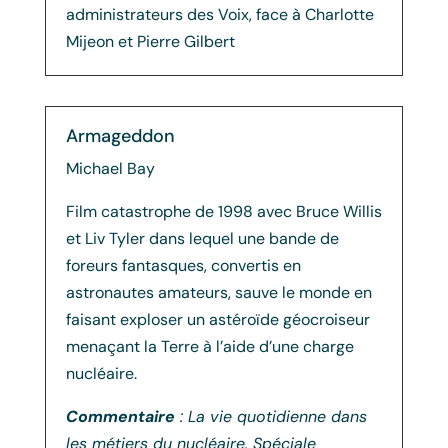
administrateurs des Voix, face à Charlotte
Mijeon et Pierre Gilbert
Armageddon
Michael Bay
Film catastrophe de 1998 avec Bruce Willis
et Liv Tyler dans lequel une bande de
foreurs fantasques, convertis en
astronautes amateurs, sauve le monde en
faisant exploser un astéroïde géocroiseur
menaçant la Terre à l’aide d’une charge
nucléaire.
Commentaire
: La vie quotidienne dans
les métiers du nucléaire. Spéciale