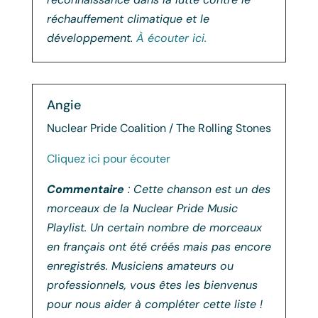
réchauffement climatique et le
développement.
À écouter ici.
Angie
Nuclear Pride Coalition / The Rolling Stones
Cliquez ici pour écouter
Commentaire
: Cette chanson est un des
morceaux de la Nuclear Pride Music
Playlist. Un certain nombre de morceaux
en français ont été créés mais pas encore
enregistrés. Musiciens amateurs ou
professionnels, vous êtes les bienvenus
pour nous aider à compléter cette liste !