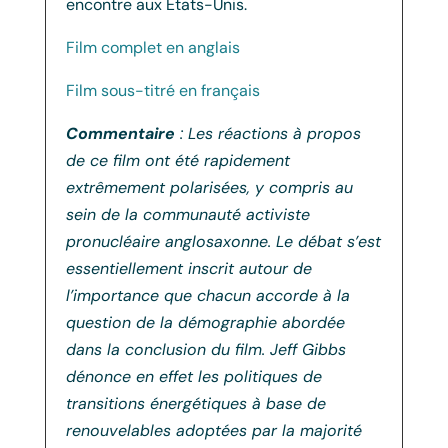
encontre aux Etats-Unis.
Film complet en anglais
Film sous-titré en français
Commentaire
: Les réactions à propos
de ce film ont été rapidement
extrêmement polarisées, y compris au
sein de la communauté activiste
pronucléaire anglosaxonne. Le débat s’est
essentiellement inscrit autour de
l’importance que chacun accorde à la
question de la démographie abordée
dans la conclusion du film. Jeff Gibbs
dénonce en effet les politiques de
transitions énergétiques à base de
renouvelables adoptées par la majorité