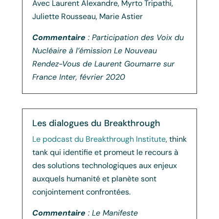
Avec Laurent Alexandre, Myrto Tripathi,
Juliette Rousseau, Marie Astier
Commentaire
: Participation des Voix du
Nucléaire à l’émission Le Nouveau
Rendez-Vous de Laurent Goumarre sur
France Inter, février 2020
Les dialogues du Breakthrough
Le podcast du Breakthrough Institute
, think
tank qui identifie et promeut le recours à
des solutions technologiques aux enjeux
auxquels humanité et planète sont
conjointement confrontées.
Commentaire
: Le Manifeste