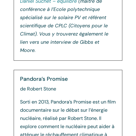
Daniel Suchet – équilibré
(maître de
conférence à l’Ecole polytechnique
spécialisé sur le solaire PV et référent
scientifique de CPLC (Citoyens pour le
Climat). Vous y trouverez également le
lien vers une interview de Gibbs et
Moore.
Pandora’s Promise
de Robert Stone
Sorti en 2013, Pandora’s Promise est un film
documentaire sur le débat sur l’énergie
nucléaire, réalisé par Robert Stone. Il
explore comment le nucléaire peut aider à
atténuer le réchauffement climatique à