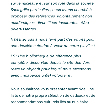
sur le nucléaire et sur son rôle dans la société.
Sans grille particulière, nous avons cherché à
proposer des références, volontairement non
académiques, diversifiées, inspirantes et/ou
divertissantes.
N’hésitez pas à nous faire part des vôtres pour
une deuxième édition à venir de cette playlist !
PS : Une bibliothèque de référence plus
complète, disponible depuis le site des Voix,
reste un objectif pour lequel nous attendons
avec impatience un(e) volontaire !
Nous souhaitons vous présenter avant Noël une
liste de notre propre sélection de cadeaux et de
recommandations culturels liés au nucléaire.