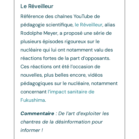
Le Réveilleur
Référence des chaînes YouTube de
pédagogie scientifique,
le Réveilleur
, alias
Rodolphe Meyer, a proposé une série de
plusieurs épisodes rigoureux sur le
nucléaire qui lui ont notamment valu des
réactions fortes de la part d’opposants.
Ces réactions ont été l’occasion de
nouvelles, plus belles encore, vidéos
pédagogiques sur le nucléaire, notamment
concernant
l’impact sanitaire de
Fukushima
.
Commentaire
: De l’art d’exploiter les
chantres de la désinformation pour
informer !