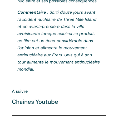
nucléaire et ses possibles conséquences.
Commentaire
: Sorti douze jours avant
l’accident nucléaire de Three Mile Island
et en avant-première dans la ville
avoisinante lorsque celui-ci se produit,
ce film eut un écho considérable dans
l’opinion et alimenta le mouvement
antinucléaire aux États-Unis qui à son
tour alimenta le mouvement antinucléaire
mondial.
A suivre
Chaines Youtube