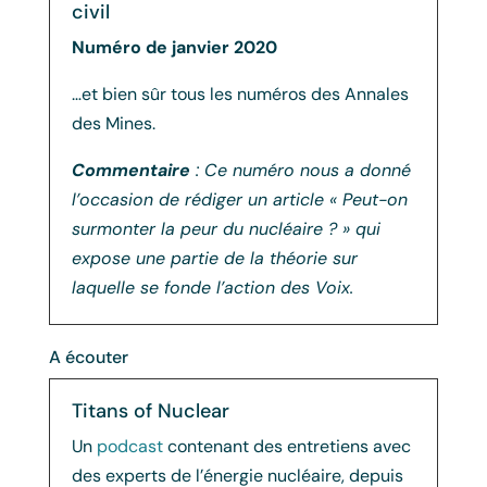
civil
Numéro de janvier 2020
…et bien sûr tous les numéros des Annales
des Mines.
Commentaire
: Ce numéro nous a donné
l’occasion de rédiger un article « Peut-on
surmonter la peur du nucléaire ? » qui
expose une partie de la théorie sur
laquelle se fonde l’action des Voix.
A écouter
Titans of Nuclear
Un
podcast
contenant des entretiens avec
des experts de l’énergie nucléaire, depuis