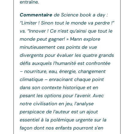
entraîne.
Commentaire
de Science book a day :
“Limiter ! Sinon tout le monde va perdre !”
vs. “Innover ! Ce n’est qu’ainsi que tout le
monde peut gagner! » Mann explore
minutieusement ces points de vue
divergents pour évaluer les quatre grands
défis auxquels l’humanité est confrontée
– nourriture, eau, énergie, changement
climatique – enracinant chaque point
dans son contexte historique et en
pesant les options pour l’avenir. Avec
notre civilisation en jeu, l’analyse
perspicace de l’auteur est un ajout
essentiel à la polémique urgente sur la
façon dont nos enfants pourront s’en