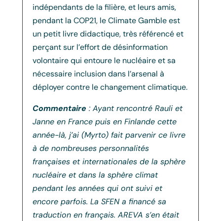
indépendants de la filière, et leurs amis,
pendant la COP21, le Climate Gamble est
un petit livre didactique, très référencé et
perçant sur l’effort de désinformation
volontaire qui entoure le nucléaire et sa
nécessaire inclusion dans l’arsenal à
déployer contre le changement climatique.
Commentaire
: Ayant rencontré Rauli et
Janne en France puis en Finlande cette
année-là, j’ai (Myrto) fait parvenir ce livre
à de nombreuses personnalités
françaises et internationales de la sphère
nucléaire et dans la sphère climat
pendant les années qui ont suivi et
encore parfois. La SFEN a financé sa
traduction en français. AREVA s’en était