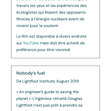
travers les yeux et les expériences des
écologistes qui étaient des opposants
féroces à l’énergie nucléaire avant de
revenir pour la soutenir.
Le film est disponible à divers endroits
sur
YouTube
, mais doit être acheté de
préférence pour être visionné.
Nobody’s fuel
De Lightfoot Institute, August 2019
« An engineer’s guide to saving the
planet ». L’ingénieur retraité Douglas
Lightfoot n’est pas prêt à prendre sa