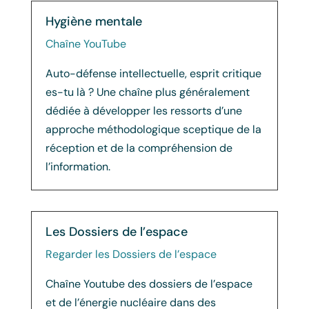
Hygiène mentale
Chaîne YouTube
Auto-défense intellectuelle, esprit critique
es-tu là ? Une chaîne plus généralement
dédiée à développer les ressorts d’une
approche méthodologique sceptique de la
réception et de la compréhension de
l’information.
Les Dossiers de l’espace
Regarder les Dossiers de l’espace
Chaîne Youtube des dossiers de l’espace
et de l’énergie nucléaire dans des