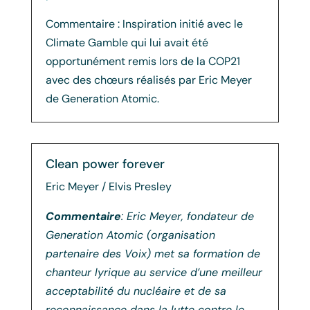
Commentaire : Inspiration initié avec le
Climate Gamble qui lui avait été
opportunément remis lors de la COP21
avec des chœurs réalisés par Eric Meyer
de Generation Atomic.
Clean power forever
Eric Meyer / Elvis Presley
Commentaire
: Eric Meyer, fondateur de
Generation Atomic (organisation
partenaire des Voix) met sa formation de
chanteur lyrique au service d’une meilleur
acceptabilité du nucléaire et de sa
reconnaissance dans la lutte contre le