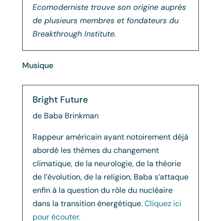
Ecomoderniste trouve son origine auprès
de plusieurs membres et fondateurs du
Breakthrough Institute.
Musique
Bright Future
de Baba Brinkman
Rappeur américain ayant notoirement déjà
abordé les thèmes du changement
climatique, de la neurologie, de la théorie
de l’évolution, de la religion, Baba s’attaque
enfin à la question du rôle du nucléaire
dans la transition énergétique.
Cliquez ici
pour écouter.