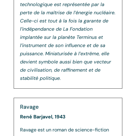
technologique est représentée par la
perte de la maîtrise de l’énergie nucléaire.
Celle-ci est tout à la fois la garante de
l’indépendance de La Fondation
implantée sur la planète Terminus et
l’instrument de son influence et de sa
puissance. Miniaturisée à l’extrême, elle
devient symbole aussi bien que vecteur
de civilisation, de raffinement et de
stabilité politique.
Ravage
René Barjavel, 1943
Ravage est un roman de science-fiction