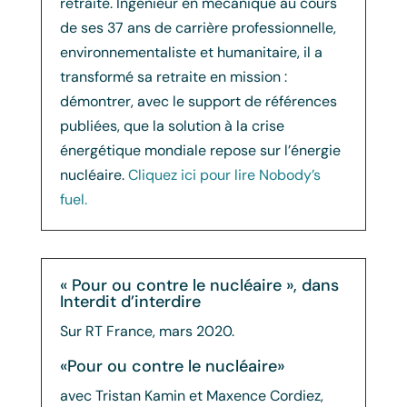
retraite. Ingénieur en mécanique au cours
de ses 37 ans de carrière professionnelle,
environnementaliste et humanitaire, il a
transformé sa retraite en mission :
démontrer, avec le support de références
publiées, que la solution à la crise
énergétique mondiale repose sur l’énergie
nucléaire.
Cliquez ici pour lire Nobody’s
fuel.
« Pour ou contre le nucléaire », dans
Interdit d’interdire
Sur RT France, mars 2020.
«Pour ou contre le nucléaire»
avec Tristan Kamin et Maxence Cordiez,