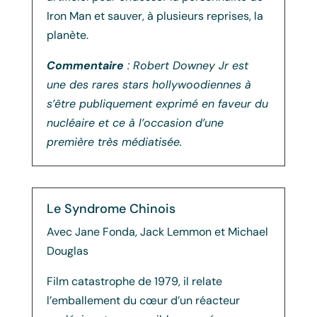
Iron Man et sauver, à plusieurs reprises, la
planète.
Commentaire
: Robert Downey Jr est
une des rares stars hollywoodiennes à
s’être publiquement exprimé en faveur du
nucléaire et ce à l’occasion d’une
première très médiatisée.
Le Syndrome Chinois
Avec Jane Fonda, Jack Lemmon et Michael
Douglas
Film catastrophe de 1979, il relate
l’emballement du cœur d’un réacteur