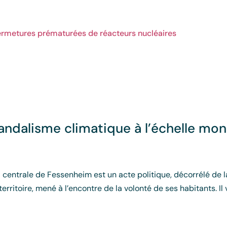
ermetures prématurées de réacteurs nucléaires
andalisme climatique à l’échelle mon
 centrale de Fessenheim est un acte politique, décorrélé de l
erritoire, mené à l’encontre de la volonté de ses habitants. Il v