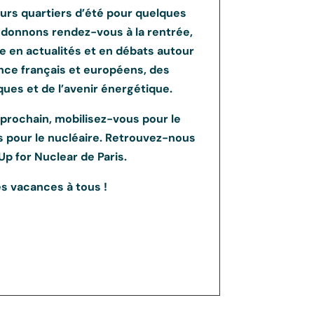
eurs quartiers d’été pour quelques
donnons rendez-vous à la rentrée,
 en actualités et en débats autour
ance français et européens, des
ques et de l’avenir énergétique.
 prochain, mobilisez-vous pour le
s pour le nucléaire. Retrouvez-nous
Up for Nuclear de Paris.
s vacances à tous !