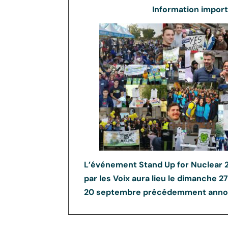
Information import
L’événement Stand Up for Nuclear 2
par les Voix aura lieu le dimanche 2
20 septembre précédemment anno