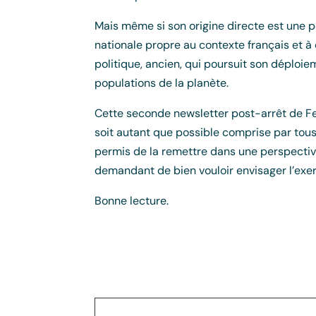
Mais même si son origine directe est une p
nationale propre au contexte français et à
politique, ancien, qui poursuit son déploie
populations de la planète.
Cette seconde newsletter post-arrêt de F
soit autant que possible comprise par tous 
permis de la remettre dans une perspective
demandant de bien vouloir envisager l’exe
Bonne lecture.