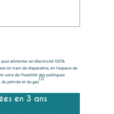
 quoi alimenter en électricité 100%
st en train de disparaître, en l’espace de
 voire de l’hostilité des politiques
(2)
du pétrole et du gaz
.