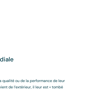
diale
a qualité ou de la performance de leur
ient de l’extérieur, il leur est « tombé