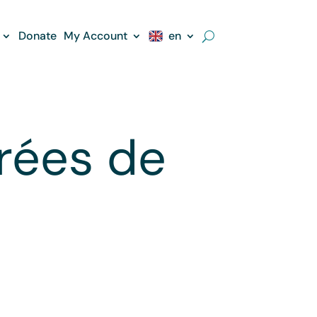
Donate
My Account
en
rées de