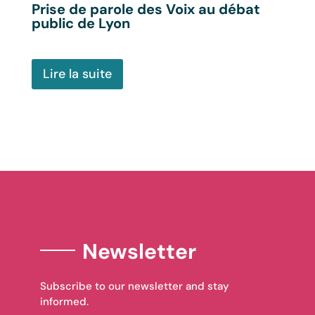
Prise de parole des Voix au débat
public de Lyon
Lire la suite
Newsletter
Subscribe to our newsletter and stay
informed.