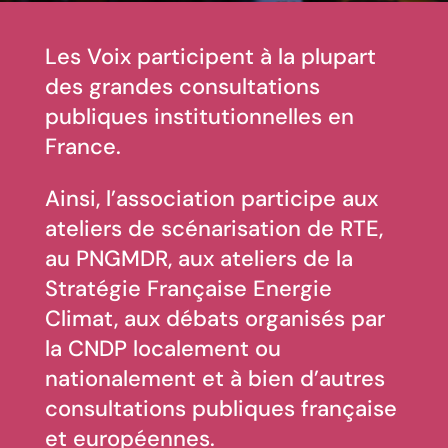
Les Voix participent à la plupart
des grandes consultations
publiques institutionnelles en
France.
Ainsi, l’association participe aux
ateliers de scénarisation de RTE,
au PNGMDR, aux ateliers de la
Stratégie Française Energie
Climat, aux débats organisés par
la CNDP localement ou
nationalement et à bien d’autres
consultations publiques française
et européennes.