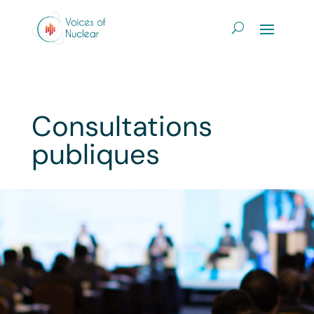
Consultations
publiques