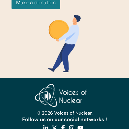
Make a donation
© 2026 Voices of Nuclear.
Follow us on our social networks !